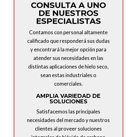
CONSULTA A UNO
DE NUESTROS
ESPECIALISTAS
Contamos con personal altamente
calificado que responderá sus dudas
y encontrará la mejor opción para
atender sus necesidades en las
distintas aplicaciones de hielo seco,
sean estas industriales o
comerciales.
AMPLIA VARIEDAD DE
SOLUCIONES
Satisfacemos las principales
necesidades del mercado y nuestros
clientes al proveer soluciones