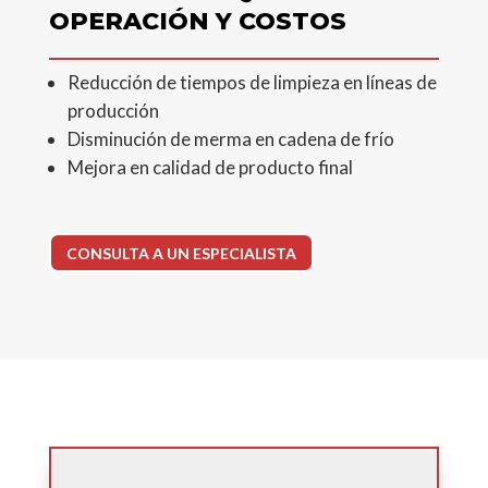
OPERACIÓN Y COSTOS
Reducción de tiempos de limpieza en líneas de
producción
Disminución de merma en cadena de frío
Mejora en calidad de producto final
CONSULTA A UN ESPECIALISTA