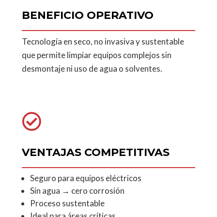
BENEFICIO OPERATIVO
Tecnología en seco, no invasiva y sustentable
que permite limpiar equipos complejos sin
desmontaje ni uso de agua o solventes.

VENTAJAS COMPETITIVAS
Seguro para equipos eléctricos
Sin agua → cero corrosión
Proceso sustentable
Ideal para áreas críticas