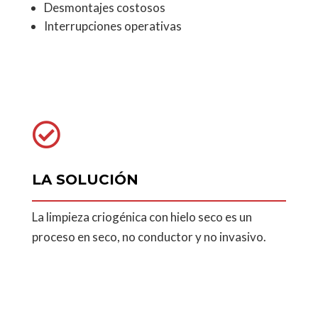
Desmontajes costosos
Interrupciones operativas

LA SOLUCIÓN
La limpieza criogénica con hielo seco es un
proceso en seco, no conductor y no invasivo.