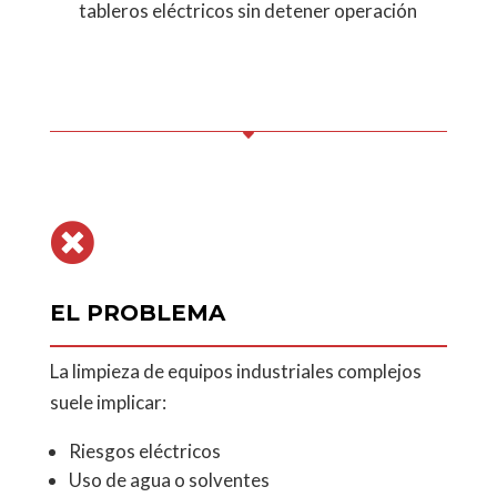
tableros eléctricos sin detener operación
C

EL PROBLEMA
La limpieza de equipos industriales complejos
suele implicar:
Riesgos eléctricos
Uso de agua o solventes