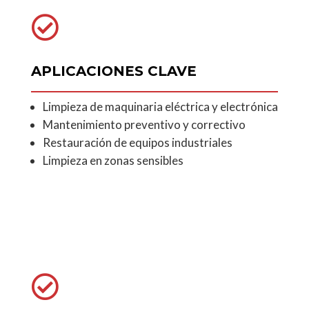

APLICACIONES CLAVE
Limpieza de maquinaria eléctrica y electrónica
Mantenimiento preventivo y correctivo
Restauración de equipos industriales
Limpieza en zonas sensibles
