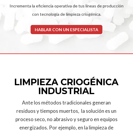
Incrementa la eficiencia operativa de tus líneas de producción
con tecnología de limpieza criogénica.
HABLAR CON UN ESPECIALISTA
LIMPIEZA CRIOGÉNICA
INDUSTRIAL
Ante los métodos tradicionales generan
residuos y tiempos muertos, la solución es un
proceso seco, no abrasivo y seguro en equipos
energizados. Por ejemplo, en la limpieza de