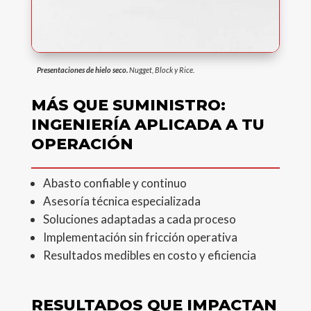
Presentaciones de hielo seco.
Nugget, Block y Rice.
MÁS QUE SUMINISTRO:
INGENIERÍA APLICADA A TU
OPERACIÓN
Abasto confiable y continuo
Asesoría técnica especializada
Soluciones adaptadas a cada proceso
Implementación sin fricción operativa
Resultados medibles en costo y eficiencia
RESULTADOS QUE IMPACTAN