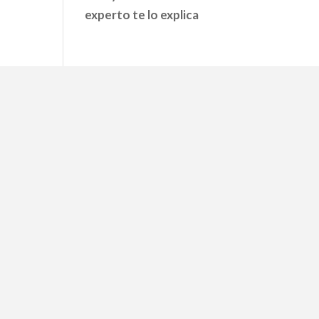
experto te lo explica