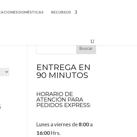
CACIONES DOMÉSTICAS
RECURSOS
Buscar
ENTREGA EN
90 MINUTOS
HORARIO DE
ATENCIÓN PARA
PEDIDOS EXPRESS:
S
Lunes a viernes de
8:00
a
16:00
Hrs.