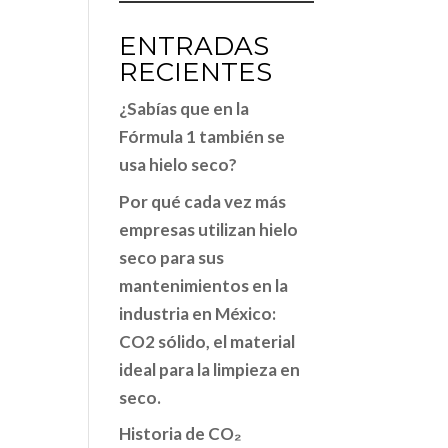
ENTRADAS
RECIENTES
¿Sabías que en la
Fórmula 1 también se
usa hielo seco?
Por qué cada vez más
empresas utilizan hielo
seco para sus
mantenimientos en la
industria en México:
CO2 sólido, el material
ideal para la limpieza en
seco.
Historia de CO₂