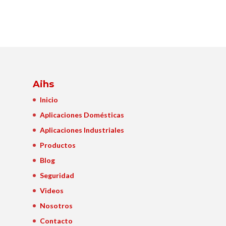
Aihs
Inicio
Aplicaciones Domésticas
Aplicaciones Industriales
Productos
Blog
Seguridad
Videos
Nosotros
Contacto