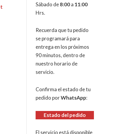
Sábado de
8:00
a
11:00
Hrs.
Recuerda que tu pedido
se programará para
entrega en los próximos
90 minutos, dentro de
nuestro horario de
servicio.
Confirma el estado de tu
pedido por
WhatsApp
:
Estado del pedido
El servicio está disponible